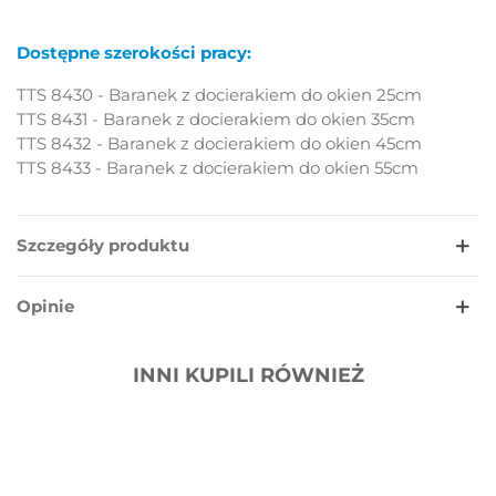
Dostępne szerokości pracy:
TTS 8430 - Baranek z docierakiem do okien 25cm
TTS 8431 - Baranek z docierakiem do okien 35cm
TTS 8432 - Baranek z docierakiem do okien 45cm
TTS 8433 - Baranek z docierakiem do okien 55cm
Szczegóły produktu
Opinie
INNI KUPILI RÓWNIEŻ