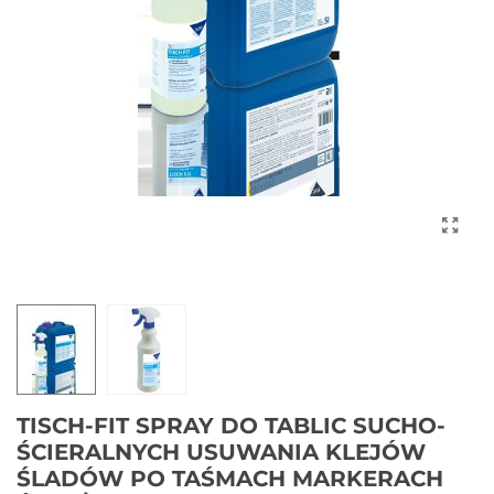
TISCH-FIT SPRAY DO TABLIC SUCHO-
ŚCIERALNYCH USUWANIA KLEJÓW
ŚLADÓW PO TAŚMACH MARKERACH