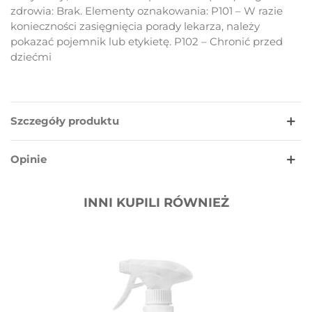
zdrowia: Brak. Elementy oznakowania: P101 – W razie
konieczności zasięgnięcia porady lekarza, należy
pokazać pojemnik lub etykietę. P102 – Chronić przed
dziećmi
Szczegóły produktu
Opinie
INNI KUPILI RÓWNIEŻ