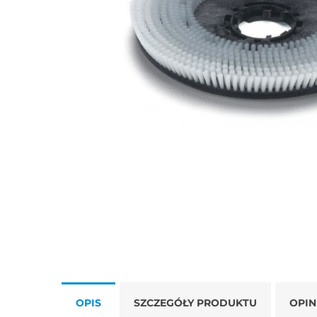
OPIS
SZCZEGÓŁY PRODUKTU
OPIN