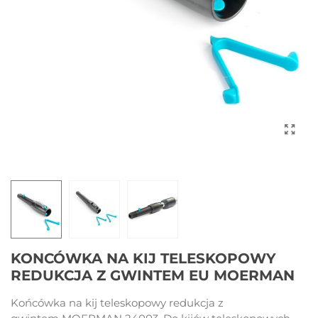
KONCÓWKA NA KIJ TELESKOPOWY
REDUKCJA Z GWINTEM EU MOERMAN
Końcówka na kij teleskopowy redukcja z