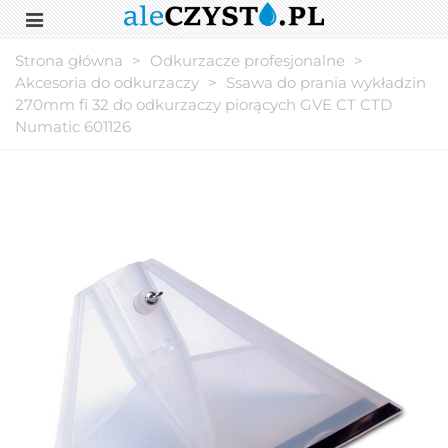
Strona główna
>
Odkurzacze profesjonalne
>
Akcesoria do odkurzaczy
>
Ssawa do prania wykładzin
270mm fi 32 do odkurzaczy piorących GVE CT CTD
Numatic 601126