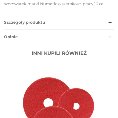
szorowarek marki Numatic o szerokości pracy 16 cali.
Szczegóły produktu
Opinie
INNI KUPILI RÓWNIEŻ