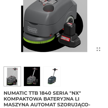
NUMATIC TTB 1840 SERIA "NX"
KOMPAKTOWA BATERYJNA LI
MASZYNA AUTOMAT SZORUJĄCO-