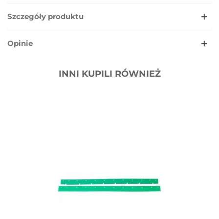
Szczegóły produktu
Opinie
INNI KUPILI RÓWNIEŻ