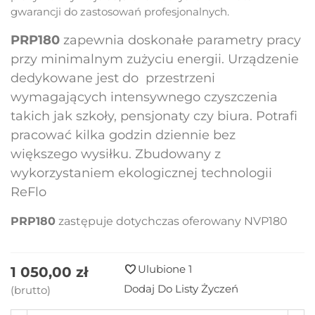
gwarancji do zastosowań profesjonalnych.
PRP180
zapewnia doskonałe parametry pracy
przy minimalnym zużyciu energii. Urządzenie
dedykowane jest do przestrzeni
wymagających intensywnego czyszczenia
takich jak szkoły, pensjonaty czy biura. Potrafi
pracować kilka godzin dziennie bez
większego wysiłku. Zbudowany z
wykorzystaniem ekologicznej technologii
ReFlo
PRP180
zastępuje dotychczas oferowany NVP180
Ulubione
1
1 050,00 zł
Dodaj Do Listy Życzeń
(brutto)