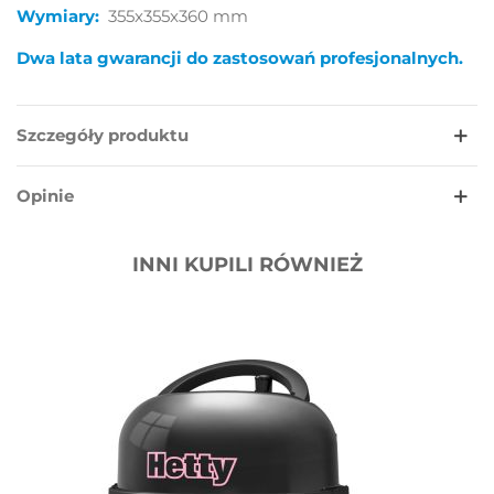
Wymiary:
355x355x360 mm
Dwa lata gwarancji do zastosowań profesjonalnych.
Szczegóły produktu
Opinie
INNI KUPILI RÓWNIEŻ