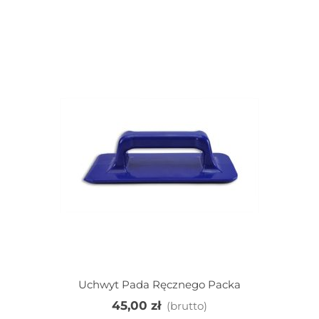
Uchwyt Pada Ręcznego Packa
45,00 zł
(brutto)