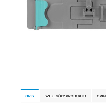
OPIS
SZCZEGÓŁY PRODUKTU
OPIN