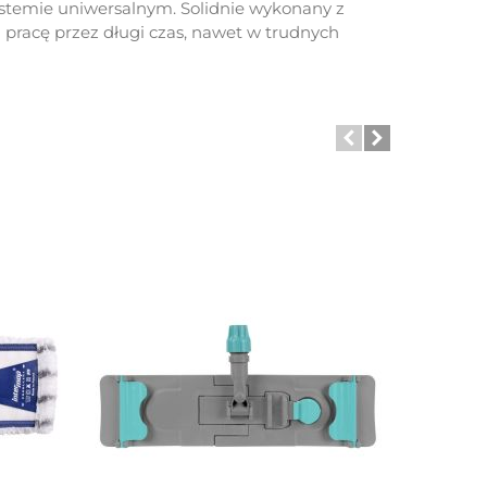
stemie uniwersalnym. Solidnie wykonany z
 pracę przez długi czas, nawet w trudnych