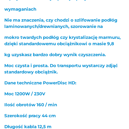
wymaganiach
Nie ma znaczenia, czy chodzi o szlifowanie podłóg
laminowanych/drewnianych, szorowanie na
mokro twardych podłóg czy krystalizację marmuru,
dzięki standardowemu obciążnikowi o masie 9,8
kg uzyskasz bardzo dobry wynik czyszczenia.
Moc czysta i prosta. Do transportu wystarczy zdjąć
standardowy obciążnik.
Dane techniczne PowerDisc HD:
Moc 1200W / 230V
Ilość obrotów 160 / min
Szerokość pracy 44 cm
Długość kabla 12,5 m