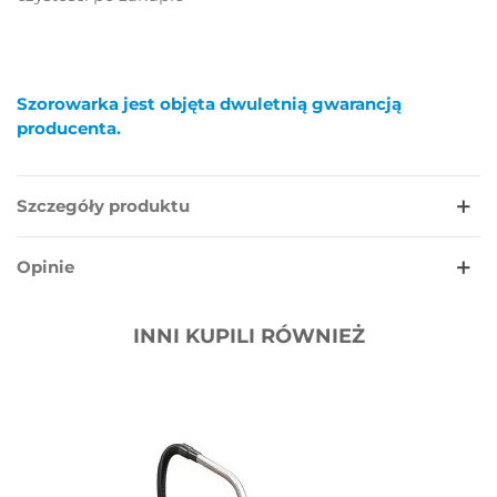
Szorowarka jest objęta dwuletnią gwarancją
producenta.
Szczegóły produktu
Opinie
INNI KUPILI RÓWNIEŻ