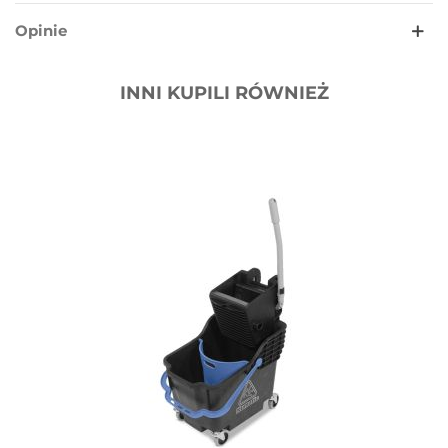
Opinie
INNI KUPILI RÓWNIEŻ