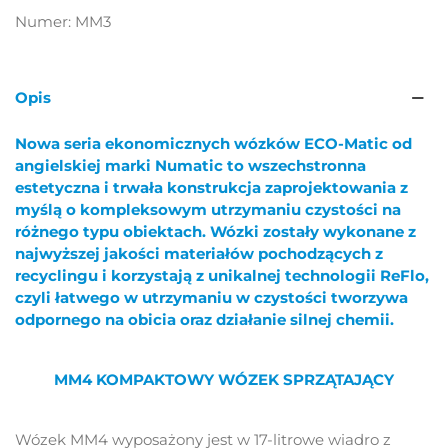
Numer:
MM3
Opis
Nowa seria ekonomicznych wózków ECO-Matic od
angielskiej marki Numatic to wszechstronna
estetyczna i trwała konstrukcja zaprojektowania z
myślą o kompleksowym utrzymaniu czystości na
różnego typu obiektach. Wózki zostały wykonane z
najwyższej jakości materiałów pochodzących z
recyclingu i korzystają z unikalnej technologii ReFlo,
czyli łatwego w utrzymaniu w czystości tworzywa
odpornego na obicia oraz działanie silnej chemii.
MM4 KOMPAKTOWY WÓZEK SPRZĄTAJĄCY
Wózek MM4 wyposażony jest w 17-litrowe wiadro z