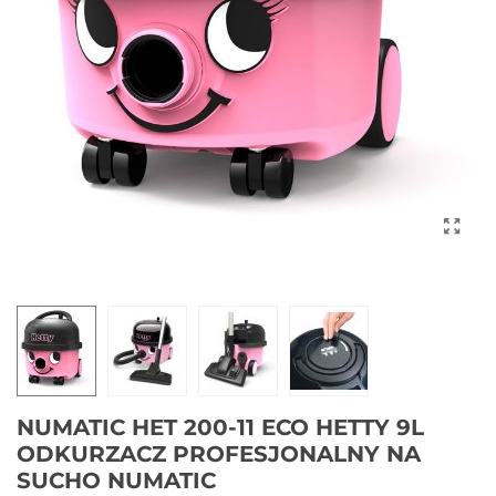
NUMATIC HET 200-11 ECO HETTY 9L
ODKURZACZ PROFESJONALNY NA
SUCHO NUMATIC