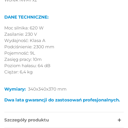
DANE TECHNICZNE:
Moc silnika: 620 W
Zasilanie: 230 V
Wydajność: Klasa A
Podciśnienie: 2300 mm
Pojemność: 9L
Zasięg pracy: 10m
Poziom hałasu: 64 dB
Ciężar: 6,4 kg
Wymiary:
340x340x370 mm
Dwa lata gwarancji do zastosowań profesjonalnych.
Szczegóły produktu