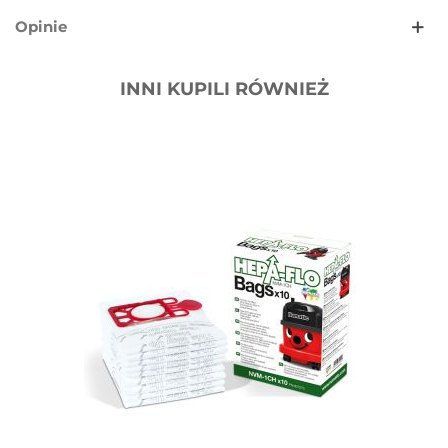
Opinie
INNI KUPILI RÓWNIEŻ