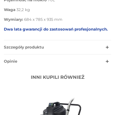
Waga
32,2 kg
Wymiary:
684 x 785 x 935 mm
Dwa lata gwarancji do zastosowań profesjonalnych.
Szczegóły produktu
Opinie
INNI KUPILI RÓWNIEŻ