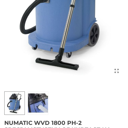
NUMATIC WVD 1800 PH-2