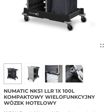
NUMATIC NKS1 LLR 1X 100L
KOMPAKTOWY WIELOFUNKCYJNY
WÓZEK HOTELOWY